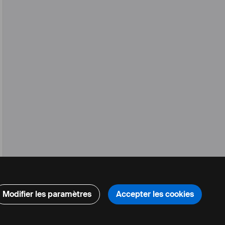
Modifier les paramètres
Accepter les cookies