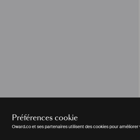
Préférences cookie
Oward.co et ses partenaires utilisent des cookies pour améliorer vo