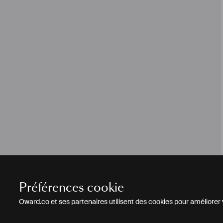
Préférences cookie
Oward.co et ses partenaires utilisent des cookies pour améliorer vo