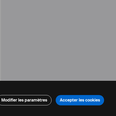
Modifier les paramètres
Accepter les cookies