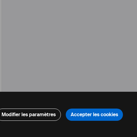
Modifier les paramètres
Accepter les cookies