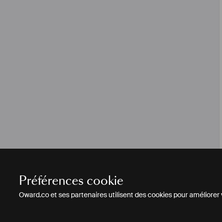
Préférences cookie
Oward.co et ses partenaires utilisent des cookies pour améliorer vo