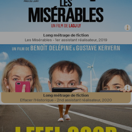
Long métrage de fiction
Les Misérables - 1er assistant réalisateur
,
2019
Long métrage de fiction
Effacer l'Historique - 2nd assistant réalisateur
,
2020