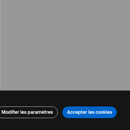
Modifier les paramètres
Accepter les cookies