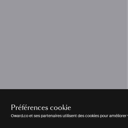
Préférences cookie
Oward.co et ses partenaires utilisent des cookies pour améliorer vo