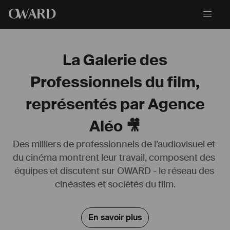
O
WARD
La Galerie des
Professionnels du film,
représentés par Agence
Aléo 🎥
Des milliers de professionnels de l’audiovisuel et 
du cinéma montrent leur travail, composent des 
équipes et discutent sur OWARD - le réseau des 
cinéastes et sociétés du film.
En savoir plus