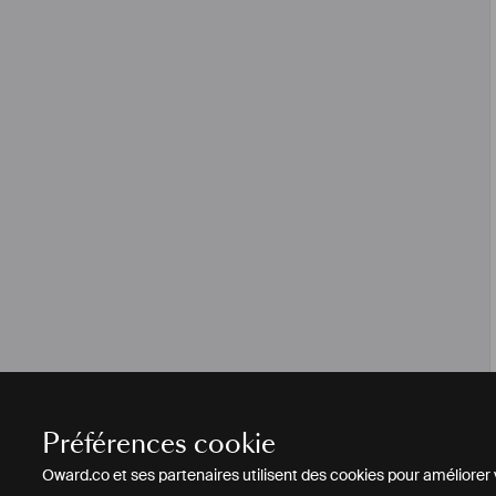
Préférences cookie
Oward.co et ses partenaires utilisent des cookies pour améliorer vo