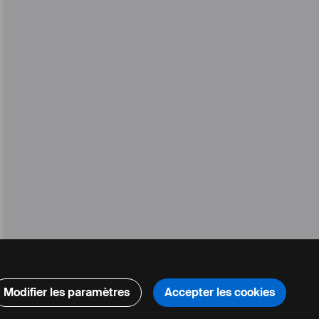
Modifier les paramètres
Accepter les cookies