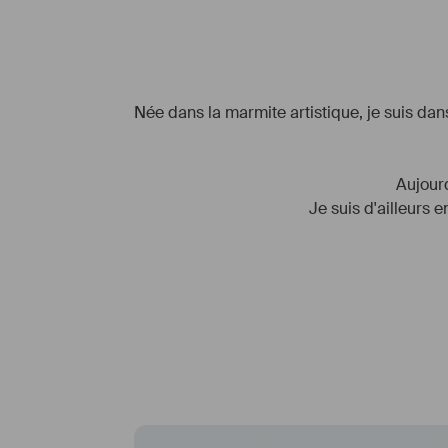
Née dans la marmite artistique, je suis dan
Aujourd
Je suis d'ailleurs 