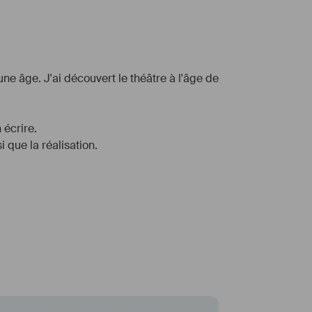
e âge. J'ai découvert le théâtre à l'âge de 
 écrire.
 que la réalisation.