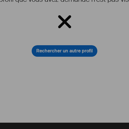
Rechercher un autre profil