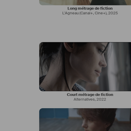
Long métrage de fiction
L'Agneau (Canal+, Cine+)
,
2025
Court métrage de fiction
Alternatives
,
2022