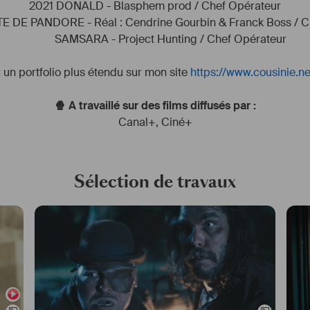
2021 DONALD - Blasphem prod / Chef Opérateur
 BOITE DE PANDORE - Réal : Cendrine Gourbin & Franck Boss / 
           SAMSARA - Project Hunting / Chef Opérateur
un portfolio plus étendu sur mon site 
https://www.cousinie.ne
🍿 A travaillé sur des films diffusés par :
Canal+
,
Ciné+
Sélection de travaux