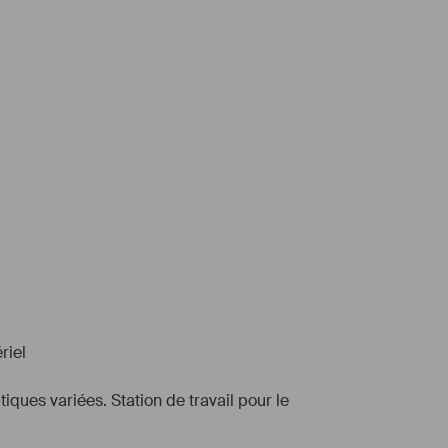
riel
ques variées. Station de travail pour le 