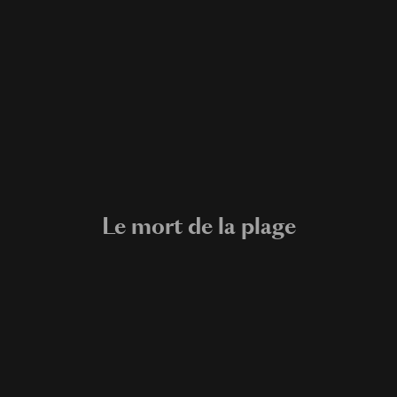
Le mort de la plage