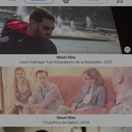
Short film
court métrage "Les Educateurs de la Resquille"
,
2017
Short film
"Chauffeur de Salon"
,
2016