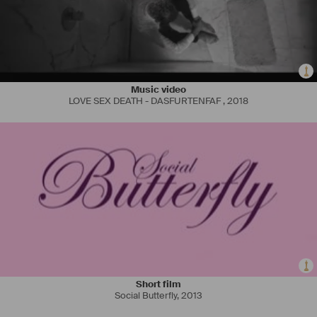
Music video
LOVE SEX DEATH - DASFURTENFAF
,
2018
Short film
Social Butterfly
,
2013