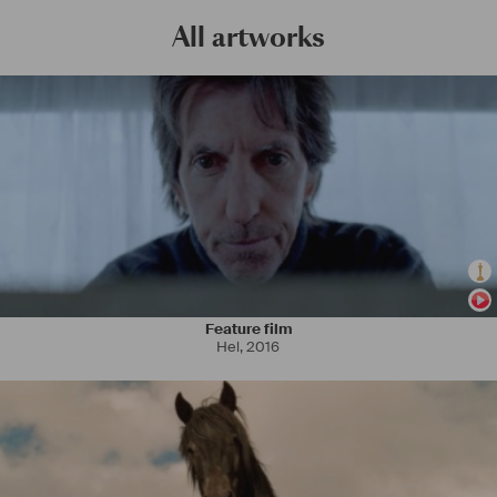
All artworks
Feature film
Hel
,
2016