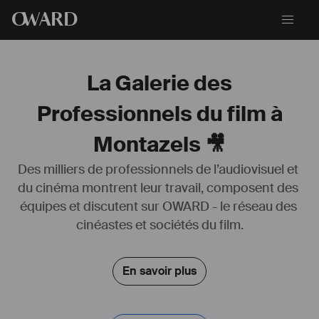
O
WARD
La Galerie des
Professionnels du film à
Montazels 🎥
Des milliers de professionnels de l’audiovisuel et 
du cinéma montrent leur travail, composent des 
équipes et discutent sur OWARD - le réseau des 
cinéastes et sociétés du film.
En savoir plus