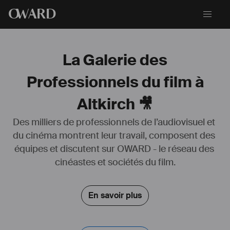
O
WARD
La Galerie des
Professionnels du film à
Altkirch 🎥
Des milliers de professionnels de l’audiovisuel et 
du cinéma montrent leur travail, composent des 
équipes et discutent sur OWARD - le réseau des 
cinéastes et sociétés du film.
En savoir plus