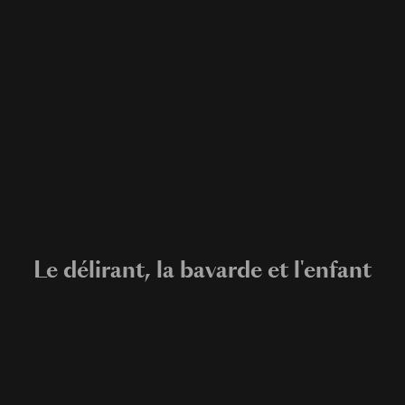
Le délirant, la bavarde et l'enfant