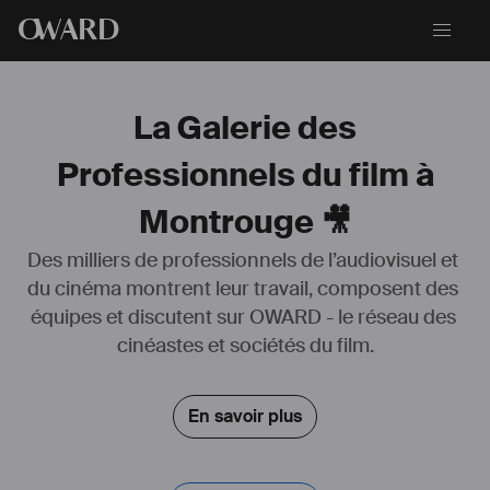
O
WARD
La Galerie des
Professionnels du film à
Montrouge 🎥
Des milliers de professionnels de l’audiovisuel et 
du cinéma montrent leur travail, composent des 
équipes et discutent sur OWARD - le réseau des 
cinéastes et sociétés du film.
En savoir plus