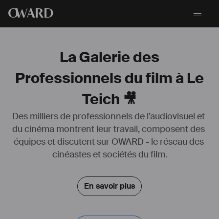
O
WARD
La Galerie des
Professionnels du film à Le
Teich 🎥
Des milliers de professionnels de l’audiovisuel et 
du cinéma montrent leur travail, composent des 
équipes et discutent sur OWARD - le réseau des 
cinéastes et sociétés du film.
En savoir plus