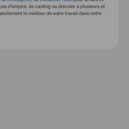
ces d’emploi, de casting ou discuter à plusieurs et
tuitement le meilleur de votre travail dans notre