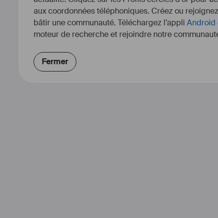
aux coordonnées téléphoniques. Créez ou rejoigne
bâtir une communauté. Téléchargez l’appli
Android
moteur de recherche et rejoindre notre communauté
Fermer