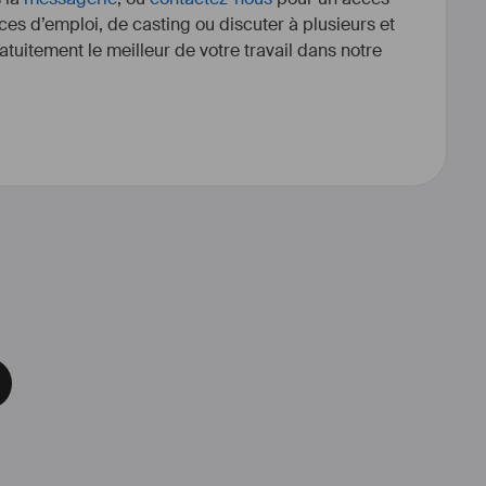
ces d’emploi, de casting ou discuter à plusieurs et
tuitement le meilleur de votre travail dans notre