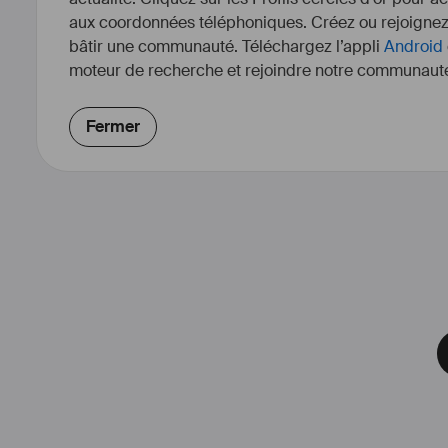
aux coordonnées téléphoniques. Créez ou rejoigne
bâtir une communauté. Téléchargez l’appli
Android
moteur de recherche et rejoindre notre communauté
Fermer