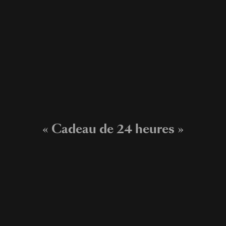
« Cadeau de 24 heures »