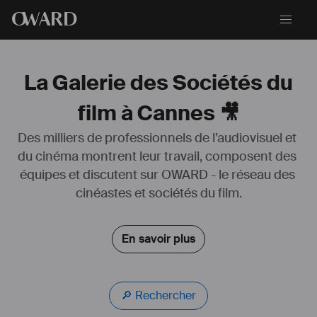
O
WARD
La Galerie des Sociétés du
film à Cannes 🎥
Des milliers de professionnels de l’audiovisuel et 
du cinéma montrent leur travail, composent des 
équipes et discutent sur OWARD - le réseau des 
cinéastes et sociétés du film.
En savoir plus
🔎 Rechercher