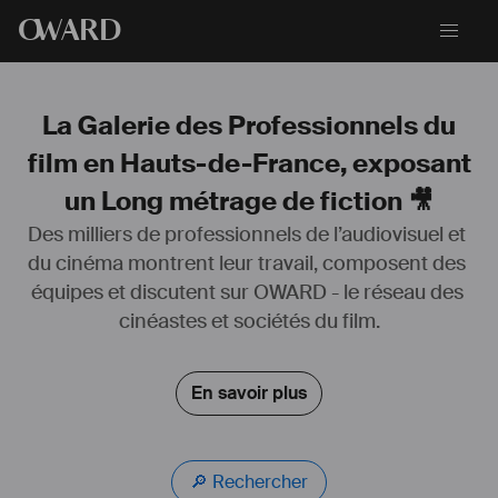
O
WARD
La Galerie des Professionnels du
film en Hauts-de-France, exposant
un Long métrage de fiction 🎥
Des milliers de professionnels de l’audiovisuel et 
du cinéma montrent leur travail, composent des 
équipes et discutent sur OWARD - le réseau des 
cinéastes et sociétés du film.
En savoir plus
🔎 Rechercher