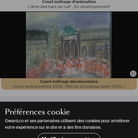
Court métrage d'animation
L"âme des bars de nuit"
,
En développement
Court métrage documentaire
music festival before 2020 , fête de la musique avant 2020
,
1
Préférences cookie
Oward.co et ses partenaires utilisent des cookies pour améliorer
votre expérience sur le site et à des fins d'analyse.