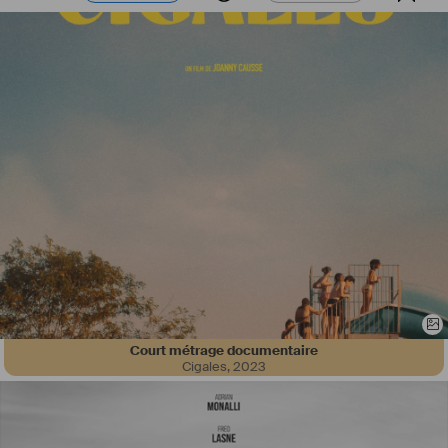
Court métrage documentaire
Cigales
,
2023