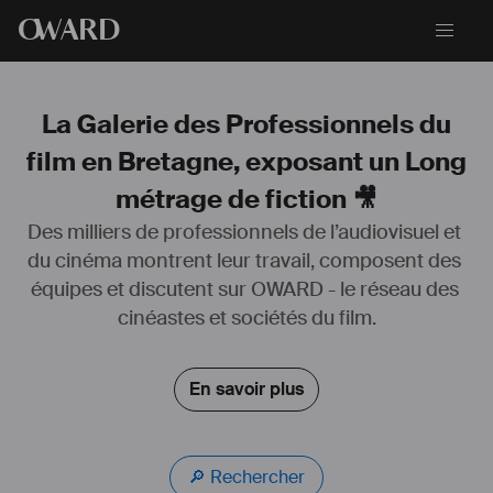
O
WARD
La Galerie des Professionnels du
film en Bretagne, exposant un Long
métrage de fiction 🎥
Des milliers de professionnels de l’audiovisuel et 
du cinéma montrent leur travail, composent des 
équipes et discutent sur OWARD - le réseau des 
cinéastes et sociétés du film.
En savoir plus
🔎 Rechercher