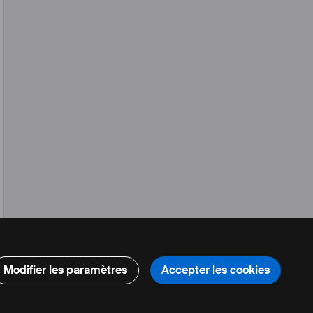
Modifier les paramètres
Accepter les cookies