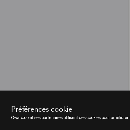
Préférences cookie
Oward.co et ses partenaires utilisent des cookies pour améliorer vo