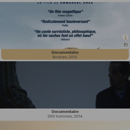
Documentaire
Bovines
,
2012
Documentaire
300 hommes
,
2014