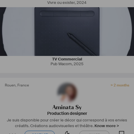
Vivre ou exister
,
2024
TV Commercial
Pub Wacom
,
2025
Rouen
,
France
> 2 months
Aminata Sy
Production designer
Je suis disponible pour créer le décor qui correspond à vos envies
créatifs.
Créations audiovisuelles et théâtre.
Know more >