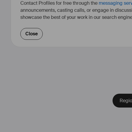
Contact Profiles for free through the
messaging ser
announcements, casting calls, or engage in discuss
showcase the best of your work in our search engine
Close
Regio