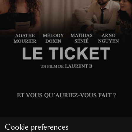
Cookie preferences