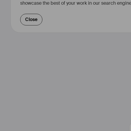
showcase the best of your work in our search engine
Close