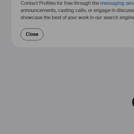
Contact Profiles for free through the
messaging ser
announcements, casting calls, or engage in discuss
showcase the best of your work in our search engine
Close