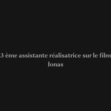
3 ème assistante réalisatrice sur le film
Jonas