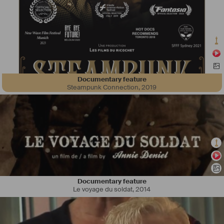
Documentary feature
Steampunk Connection
,
2019
Documentary feature
Le voyage du soldat
,
2014